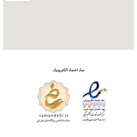
نماد اعتماد الکترونیک