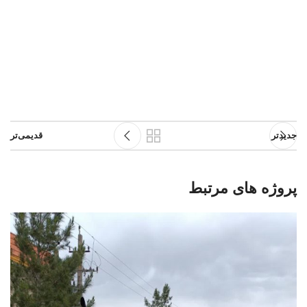
جدیدتر
قدیمی‌تر
پروژه های مرتبط