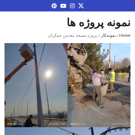
نمونه پروژه ها
Home
»
نمونه‌کار
»
پروژه مسجد مقدس جمکران