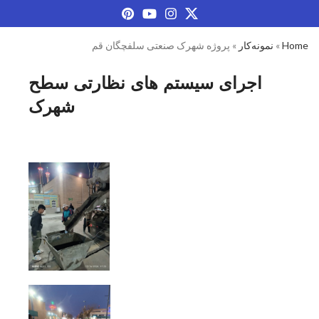
Home
»
نمونه‌کار
»
پروژه شهرک صنعتی سلفچگان قم
اجرای سیستم های نظارتی سطح
شهرک