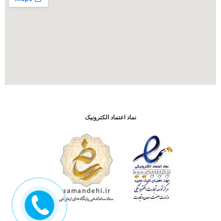
نماد اعتماد الکترونیک